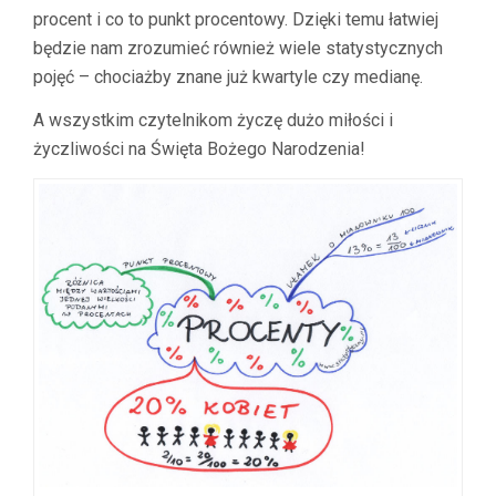
procent i co to punkt procentowy. Dzięki temu łatwiej
będzie nam zrozumieć również wiele statystycznych
pojęć – chociażby znane już kwartyle czy medianę.
A wszystkim czytelnikom życzę dużo miłości i
życzliwości na Święta Bożego Narodzenia!