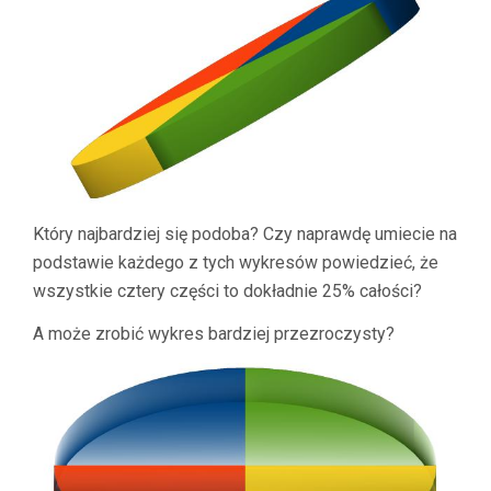
Który najbardziej się podoba? Czy naprawdę umiecie na
podstawie każdego z tych wykresów powiedzieć, że
wszystkie cztery części to dokładnie 25% całości?
A może zrobić wykres bardziej przezroczysty?