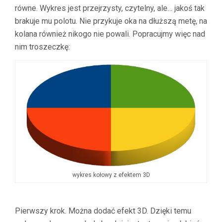
równe. Wykres jest przejrzysty, czytelny, ale… jakoś tak
brakuje mu polotu. Nie przykuje oka na dłuższą metę, na
kolana również nikogo nie powali. Popracujmy więc nad
nim troszeczkę:
wykres kołowy z efektem 3D
Pierwszy krok. Można dodać efekt 3D. Dzięki temu