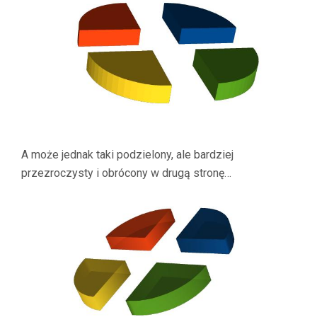
A może jednak taki podzielony, ale bardziej
przezroczysty i obrócony w drugą stronę…