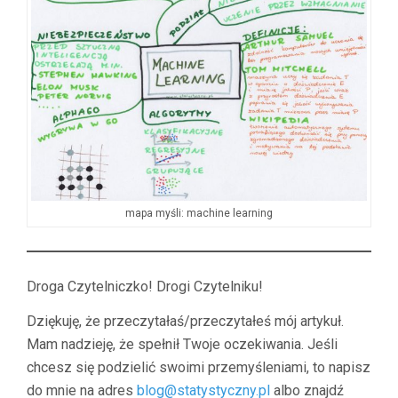
mapa myśli: machine learning
Droga Czytelniczko! Drogi Czytelniku!
Dziękuję, że przeczytałaś/przeczytałeś mój artykuł.
Mam nadzieję, że spełnił Twoje oczekiwania. Jeśli
chcesz się podzielić swoimi przemyśleniami, to napisz
do mnie na adres
blog@statystyczny.pl
albo znajdź