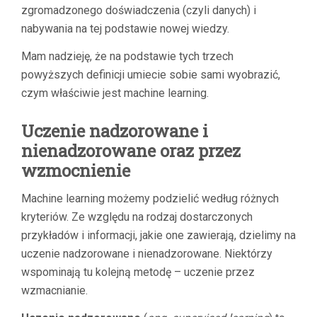
zgromadzonego doświadczenia (czyli danych) i
nabywania na tej podstawie nowej wiedzy.
Mam nadzieję, że na podstawie tych trzech
powyższych definicji umiecie sobie sami wyobrazić,
czym właściwie jest machine learning.
Uczenie nadzorowane i
nienadzorowane oraz przez
wzmocnienie
Machine learning możemy podzielić według różnych
kryteriów. Ze względu na rodzaj dostarczonych
przykładów i informacji, jakie one zawierają, dzielimy na
uczenie nadzorowane i nienadzorowane. Niektórzy
wspominają tu kolejną metodę – uczenie przez
wzmacnianie.