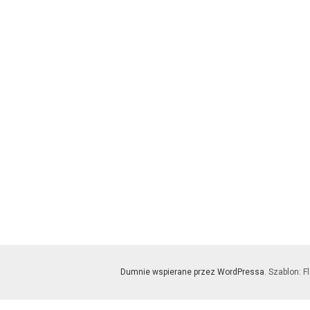
Dumnie wspierane przez WordPressa
. Szablon: F