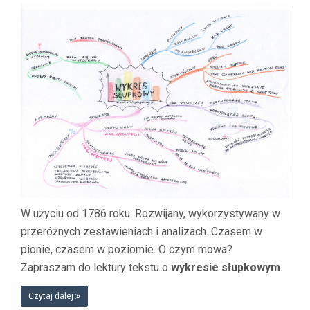
W użyciu od 1786 roku. Rozwijany, wykorzystywany w
przeróżnych zestawieniach i analizach. Czasem w
pionie, czasem w poziomie. O czym mowa?
Zapraszam do lektury tekstu o
wykresie słupkowym
.
Czytaj dalej