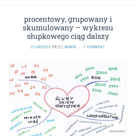
procentowy, grupowany i
skumulowany – wykresu
słupkowego ciąg dalszy
21/08/2015
PRZEZ
ADMIN
·
1 COMMENT